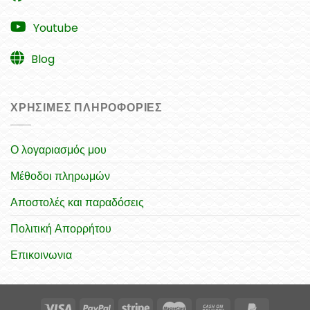
Youtube
Blog
ΧΡΉΣΙΜΕΣ ΠΛΗΡΟΦΟΡΊΕΣ
Ο λογαριασμός μου
Μέθοδοι πληρωμών
Αποστολές και παραδόσεις
Πολιτική Απορρήτου
Επικοινωνια