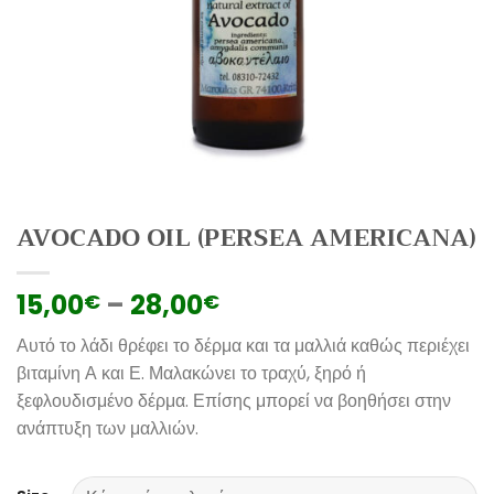
AVOCADO OIL (PERSEA AMERICANA)
15,00
–
28,00
€
€
Αυτό το λάδι θρέφει το δέρμα και τα μαλλιά καθώς περιέχει
βιταμίνη Α και Ε. Μαλακώνει το τραχύ, ξηρό ή
ξεφλουδισμένο δέρμα. Επίσης μπορεί να βοηθήσει στην
ανάπτυξη των μαλλιών.