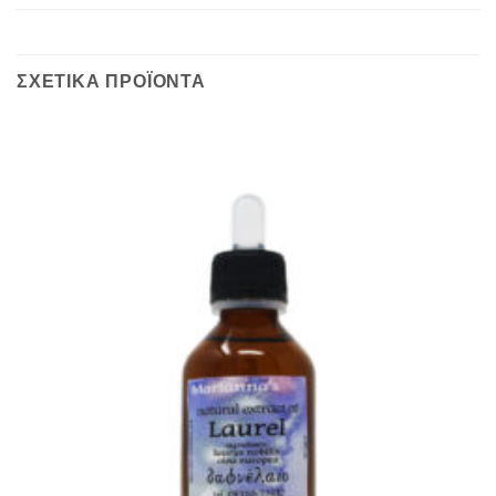
ΣΧΕΤΙΚΆ ΠΡΟΪΌΝΤΑ