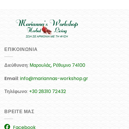
ΕΠΙΚΟΙΝΩΝΊΑ
Διεύθυνση
:
Μαρουλάς, Ρέθυμνο 74100
Email
:
info@mariannas-workshop.gr
Τηλέφωνο
:
+30 28310 72432
ΒΡΕΊΤΕ ΜΑΣ
Facebook