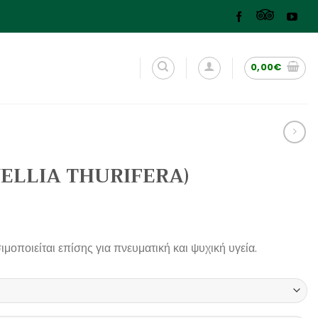
0,00
€
ELLIA THURIFERA)
ιμοποιείται επίσης για πνευματική και ψυχική υγεία.