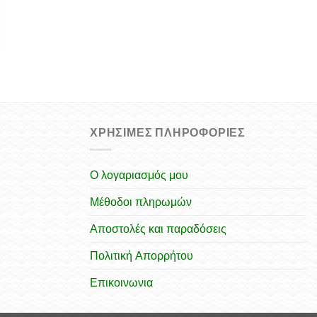
ΧΡΉΣΙΜΕΣ ΠΛΗΡΟΦΟΡΊΕΣ
Ο λογαριασμός μου
Μέθοδοι πληρωμών
Αποστολές και παραδόσεις
Πολιτική Απορρήτου
Επικοινωνια