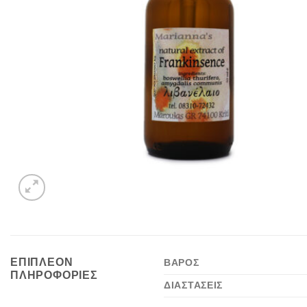
ΕΠΙΠΛΈΟΝ
ΒΆΡΟΣ
ΠΛΗΡΟΦΟΡΊΕΣ
ΔΙΑΣΤΆΣΕΙΣ