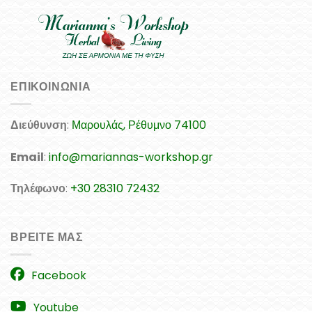
ΕΠΙΚΟΙΝΩΝΊΑ
Διεύθυνση
:
Μαρουλάς, Ρέθυμνο 74100
Email
:
info@mariannas-workshop.gr
Τηλέφωνο
:
+30 28310 72432
ΒΡΕΊΤΕ ΜΑΣ
Facebook
Youtube