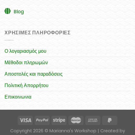
Blog
ΧΡΉΣΙΜΕΣ ΠΛΗΡΟΦΟΡΊΕΣ
Ο λογαριασμός μου
Μέθοδοι πληρωμών
Αποστολές και παραδόσεις
Πολιτική Απορρήτου
Επικοινωνια
Copyright 2026 © Marianna's Workshop | Created by