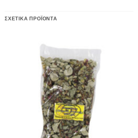
ΣΧΕΤΙΚΆ ΠΡΟΪΌΝΤΑ