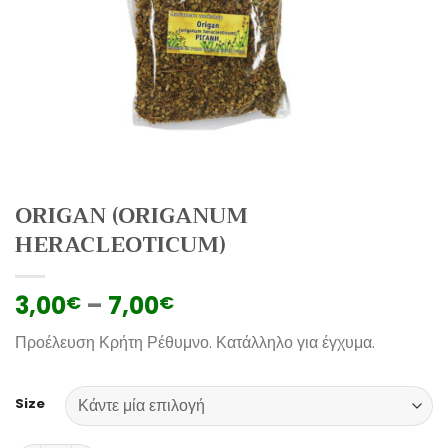
ORIGAN (ORIGANUM
HERACLEOTICUM)
3,00
–
7,00
€
€
Προέλευση Κρήτη Ρέθυμνο. Κατάλληλο για έγχυμα.
Size