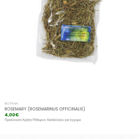
ΒΌΤΑΝΑ
ROSEMARY (ROSEMARINUS OFFICINALIS)
4,00
€
Προέλευση Κρήτη Ρέθυμνο. Κατάλληλο για έγχυμα.