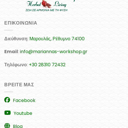
ΕΠΙΚΟΙΝΩΝΊΑ
Διεύθυνση
:
Μαρουλάς, Ρέθυμνο 74100
Email
:
info@mariannas-workshop.gr
Τηλέφωνο
:
+30 28310 72432
ΒΡΕΊΤΕ ΜΑΣ
Facebook
Youtube
Blog