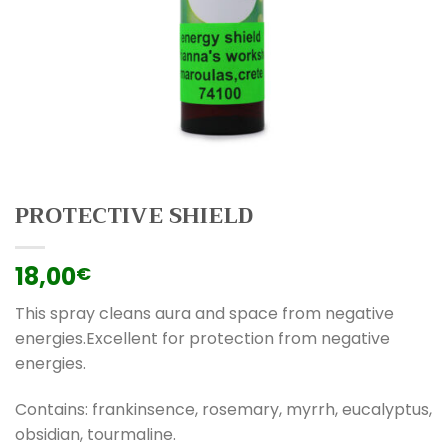
PROTECTIVE SHIELD
18,00
€
This spray cleans aura and space from negative
energies.Excellent for protection from negative
energies.
Contains: frankinsence, rosemary, myrrh, eucalyptus,
obsidian, tourmaline.