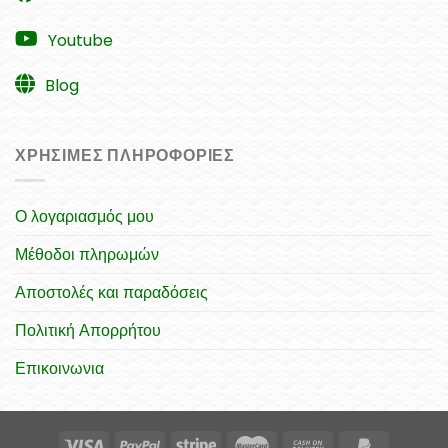
Youtube
Blog
ΧΡΉΣΙΜΕΣ ΠΛΗΡΟΦΟΡΊΕΣ
Ο λογαριασμός μου
Μέθοδοι πληρωμών
Αποστολές και παραδόσεις
Πολιτική Απορρήτου
Επικοινωνια