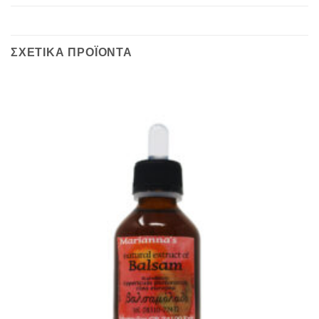
ΣΧΕΤΙΚΆ ΠΡΟΪΌΝΤΑ