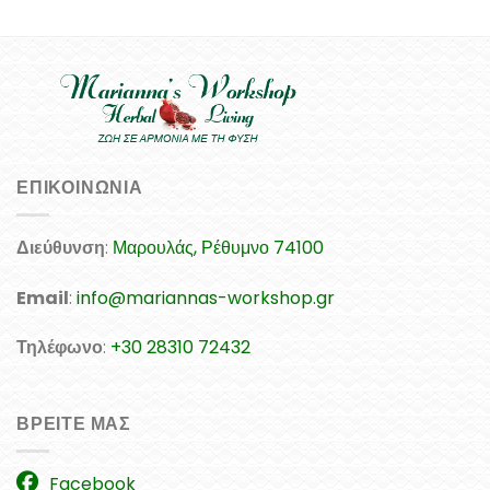
ΕΠΙΚΟΙΝΩΝΊΑ
Διεύθυνση
:
Μαρουλάς, Ρέθυμνο 74100
Email
:
info@mariannas-workshop.gr
Τηλέφωνο
:
+30 28310 72432
ΒΡΕΊΤΕ ΜΑΣ
Facebook